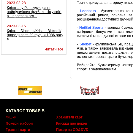
Тричі отримувала нагороду як кр
2023-03-28
Кріштіану Роналду один з
-
Leonbets
- букмекерська кон
найвідоміших футболістів у світі
російський ринок, основна ва
він прославився...
розширенням доступних функцій,
2023-03-15
-
NetBet Sports
- молода букмек
Крістен Бікнелл /Kristen Bicknell/
вигідними бонусами і високим
(народилася 29 грудня 1986 року
системні та поодинокі ставки на ф
в...
-
Sbobet
- філіппінська БК, пра
Азії, а також завоювала визнанн
Читати все
представлені досить рідкісні,
основних переваг цього букмекер
Вибирайте букмекерську контору
спорт із задоволенням.
КАТАЛОГ ТОВАРІВ
Фішки
Хранителі карт
Покерні набори
Книжки про покер
Гральні карти
Покер на CD&DVD