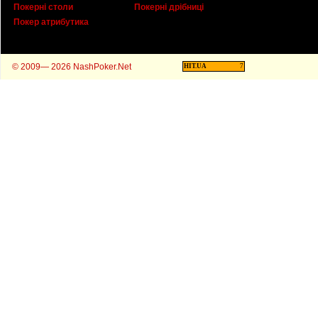
Покерні столи
Покерні дрібниці
Покер атрибутика
© 2009— 2026 NashPoker.Net
HIT.UA
7