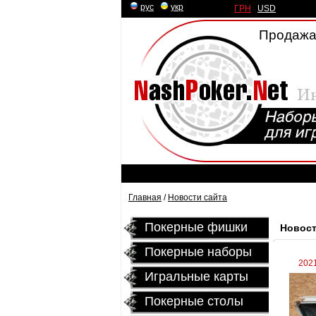
рус
|
укр
ГРН
|
USD
Продажа
Главная
/
Новости сайта
Покерные фишки
Новост
Покерные наборы
202
Игральные карты
Покерные столы