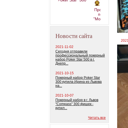
"Poker Star" 500
Профессиональный
покерный набор
"Monte Carlo Millions"
Новости сайта
202
2021-11-02
Сегодня отправили
профессиональный покерный
набор Poker Star 500 в г.
Днепр...
2021-10-15
Покерный набор Poker Star
300 купила Ирина из Львова
на...
2021-10-07
Покерный набор в г. Львов
"Compass" 300 фишек -
купил...
Читать все