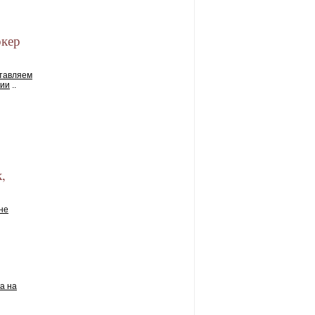
окер
ставляем
нии
..
,
не
а на