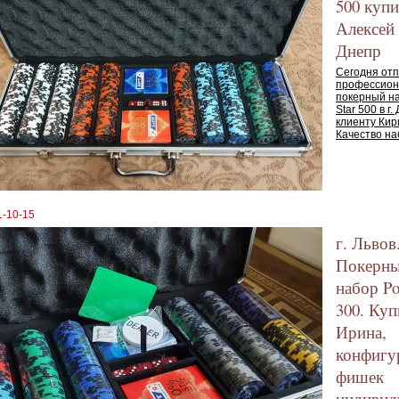
500 куп
Алексей 
Днепр
Сегодня от
профессио
покерный на
Star 500 в г.
клиенту Кир
Качество на
1-10-15
г. Львов
Покерн
набор Po
300. Куп
Ирина,
конфигу
фишек
индивид