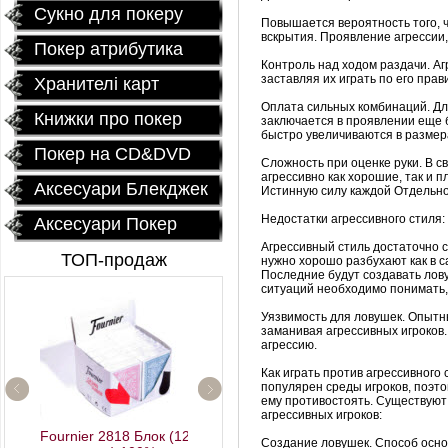
Сукно для покеру
Повышается вероятность того, ч
вскрытия.
Проявление агрессии,
Покер атрибутика
Контроль над ходом раздачи.
Аг
заставляя их играть по его прав
Хранителі карт
Оплата сильных комбинаций.
Дл
Книжки про покер
заключается в проявлении еще 
быстро увеличиваются в размер
Покер на CD&DVD
Сложность при оценке руки.
В с
агрессивно как хорошие, так и 
Аксесуари Блекджек
Истинную силу каждой Отдельной
Недостатки агрессивного стиля:
Аксесуари Покер
Агрессивный стиль достаточно 
ТОП-продаж
нужно хорошо разбухают как в са
Последние будут создавать лов
ситуаций необходимо понимать,
Уязвимость для ловушек.
Опытны
заманивая агрессивных игроков
агрессию.
Как играть против агрессивного
популярен среды игроков, поэто
ему противостоять.
Существуют
агрессивных игроков:
Керамические фишки
Fournier 2818 Блок (12
«EPT PokerStars»
Создание ловушек.
Способ осно