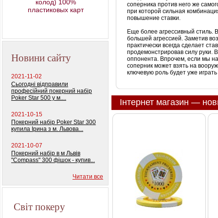
колод) 100%
соперника против него же самог
пластиковых карт
при которой сильная комбинаци
повышение ставки.
Еще более агрессивный стиль.
В
большей агрессией.
Заметив воз
практически всегда сделает став
продемонстрировав силу руки.
В
Новини сайту
оппонента.
Впрочем, если мы н
соперник может взять на воору
ключевую роль будет уже играть
2021-11-02
Сьогодні відправили
професійний покерний набір
Poker Star 500 у м....
Інтернет магазин — нов
2021-10-15
Покерний набір Poker Star 300
купила Ірина з м. Львова...
2021-10-07
Покерний набір в м Львів
"Compass" 300 фішок - купив...
Читати все
Світ покеру