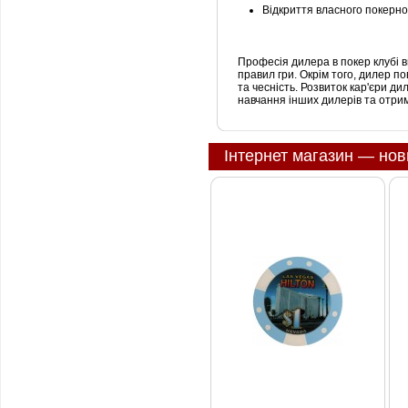
Відкриття власного покерно
Професія дилера в покер клубі ви
правил гри. Окрім того, дилер по
та чесність. Розвиток кар'єри д
навчання інших дилерів та отри
Інтернет магазин — нов