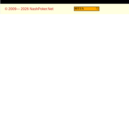
© 2009— 2026 NashPoker.Net
HIT.UA
72