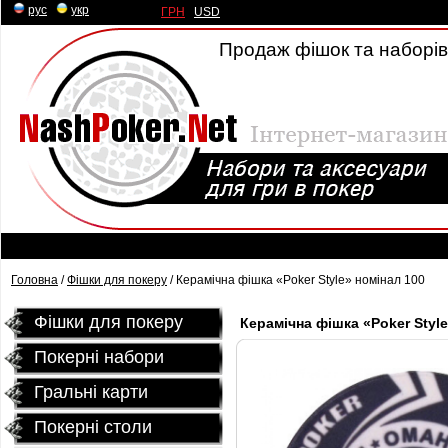
рус
|
укр
ГРН
|
USD
Продаж фішок та наборів 
Головна
/
Фішки для покеру
/ Керамічна фішка «Poker Style» номінал 100
Фішки для покеру
Керамічна фішка «Poker Style
Покерні набори
Гральні карти
Покернi столи