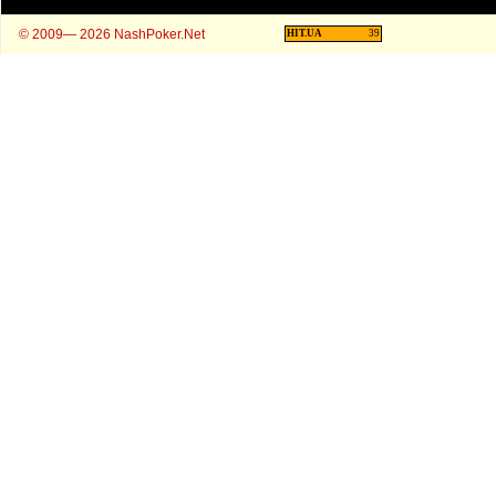
© 2009— 2026 NashPoker.Net
HIT.UA
39