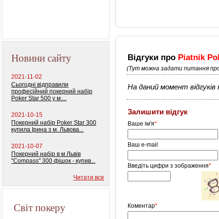
Профессиональный
покерный набор
"Monte Carlo Millions"
Новини сайту
Відгуки про
Piatnik Po
(Тут можна задати питання про
2021-11-02
Сьогодні відправили
На даний момент відгуків н
професійний покерний набір
Poker Star 500 у м....
Залишити відгук
2021-10-15
Покерний набір Poker Star 300
Ваше ім'я
*
купила Ірина з м. Львова...
Ваш e-mail
2021-10-07
Покерний набір в м Львів
"Compass" 300 фішок - купив...
Введіть цифри з зображення
*
Читати все
Світ покеру
Коментар
*