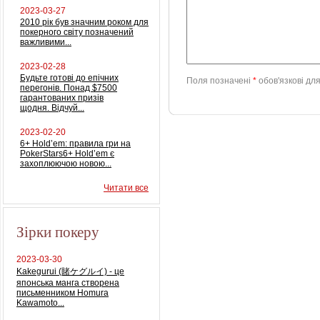
2023-03-27
2010 рік був значним роком для
покерного світу позначений
важливими...
2023-02-28
Будьте готові до епічних
Поля позначені
*
обов'язкові дл
перегонів. Понад $7500
гарантованих призів
щодня. Відчуй...
2023-02-20
6+ Hold’em: правила гри на
PokerStars6+ Hold’em є
захоплюючою новою...
Читати все
Зірки покеру
2023-03-30
Kakegurui (賭ケグルイ) - це
японська манга створена
письменником Homura
Kawamoto...