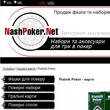
рус
|
укр
ГРН
|
USD
Продаж фішок та наборів 
Головна
/
Гральні карти
/ Piatnik Poker
Фішки для покеру
Piatnik Poker - карти
Покерні набори
Гральні карти
Покернi столи