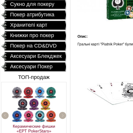
Сукно для покеру
Покер атрибутика
Хранителі карт
Книжки про покер
Опис:
Гральні карті "Piatnik Poker" бул
Покер на CD&DVD
Аксесуари Блекджек
Аксесуари Покер
ТОП-продаж
Керамические фишки
«EPT PokerStars»