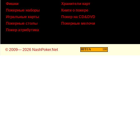
Фишки
Хранители карт
Покерные наборы
Книги о покере
Игральные карты
Покер на CD&DVD
Покерные столы
Покерные мелочи
Покер атрибутика
© 2009— 2026 NashPoker.Net
HIT.UA
100