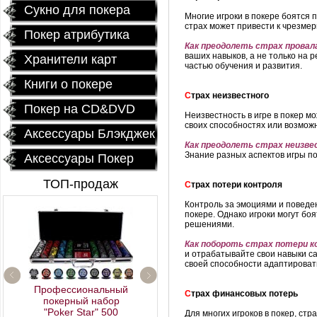
Сукно для покера
Многие игроки в покере боятся 
страх может привести к чрезме
Покер атрибутика
Как преодолеть страх провала
ваших навыков, а не только на 
Хранители карт
частью обучения и развития.
Книги о покере
С
трах неизвестного
Покер на CD&DVD
Неизвестность в игре в покер мо
своих способностях или возмож
Аксессуары Блэкджек
Как преодолеть страх неизве
Знание разных аспектов игры п
Аксессуары Покер
ТОП-продаж
С
трах потери контроля
Контроль за эмоциями и поведе
покере. Однако игроки могут бо
решениями.
Как побороть страх потери к
и отрабатывайте свои навыки с
своей способности адаптировать
Профессиональный
С
трах финансовых потерь
покерный набор
"Poker Star" 500
Для многих игроков в покер, ст