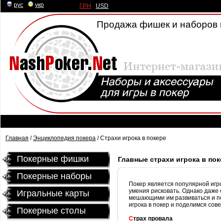
рус
|
укр
ГРН
|
USD
Продажа фишек и наборов 
Главная
/
Энциклопедия покера
/ Страхи игрока в покере
Покерные фишки
Главные страхи игрока в пок
Покерные наборы
Покер является популярной игро
умения рисковать. Однако даже 
Игральные карты
мешающими им развиваться и по
игрока в покер и поделимся сов
Покерные столы
С
трах провала