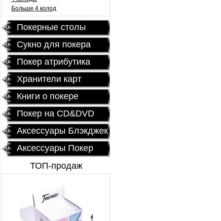
Больше 4 колод
Покерные столы
Сукно для покера
Покер атрибутика
Хранители карт
Книги о покере
Покер на CD&DVD
Аксессуары Блэкджек
Аксессуары Покер
ТОП-продаж