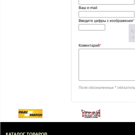
Ваш e-mail
Введите цифры с изображения
*
Коментарий
*
Поля обозначенные
*
обязатель
КАТАЛОГ ТОВАРОВ