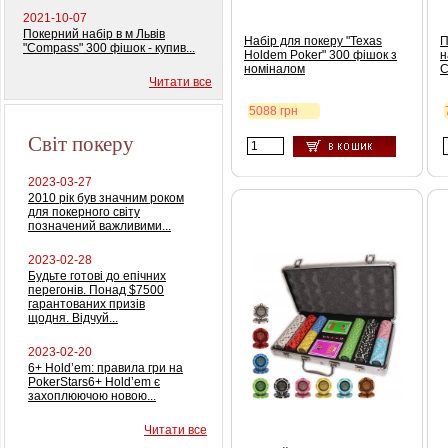
2021-10-07
Покерний набір в м Львів
Набір для покеру "Texas
П
"Compass" 300 фішок - купив...
Holdem Poker" 300 фішок з
н
номіналом
C
Читати все
5088 грн
Світ покеру
2023-03-27
2010 рік був значним роком
для покерного світу
позначений важливими...
2023-02-28
Будьте готові до епічних
перегонів. Понад $7500
гарантованих призів
щодня. Відчуй...
2023-02-20
6+ Hold’em: правила гри на
PokerStars6+ Hold’em є
захоплюючою новою...
Читати все