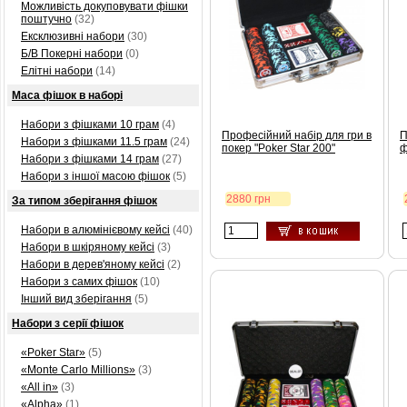
Можливість докуповувати фішки
поштучно
(32)
Ексклюзивні набори
(30)
Б/В Покерні набори
(0)
Елітні набори
(14)
Маса фішок в наборі
Набори з фішками 10 грам
(4)
Професійний набір для гри в
П
Набори з фішками 11.5 грам
(24)
покер "Poker Star 200"
ф
Набори з фішками 14 грам
(27)
Набори з іншої масою фішок
(5)
2880 грн
За типом зберігання фішок
Набори в алюмінієвому кейсі
(40)
Набори в шкіряному кейсі
(3)
Набори в дерев'яному кейсі
(2)
Набори з самих фішок
(10)
Інший вид зберігання
(5)
Набори з серії фішок
«Poker Star»
(5)
«Monte Carlo Millions»
(3)
«All in»
(3)
«Alpha»
(1)