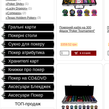
«Poker Style»
(1)
«Lucky Dragon»
(1)
«Compass»
(2)
«Texas Holdem Poker»
(3)
Гральні карти
Покерний набір на 300
П
фішок "Poker Tournament"
3
Покернi столи
Сукно для покеру
3359.52 грн
Покер атрибутика
Хранителі карт
Книжки про покер
Покер на CD&DVD
Аксесуари Блекджек
Аксесуари Покер
ТОП-продаж