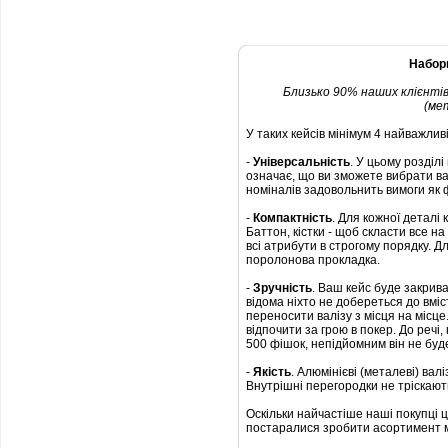
Набори
Близько 90% наших клієнтів
(мет
У таких кейсів мінімум 4 найважлив
-
Універсальність
. У цьому розділ
означає, що ви зможете вибрати вар
номіналів задовольнить вимоги як фа
-
Компактність
. Для кожної деталі 
Баттон, кістки - щоб скласти все на
всі атрибути в строгому порядку. Д
поролонова прокладка.
-
Зручність
. Ваш кейс буде закрива
відома ніхто не добереться до вміс
переносити валізу з місця на місце
відпочити за грою в покер. До речі
500 фішок, непідйомним він не буде 
-
Якість
. Алюмінієві (металеві) вал
Внутрішні перегородки не тріскают
Оскільки найчастіше наші покупці 
постаралися зробити асортимент м