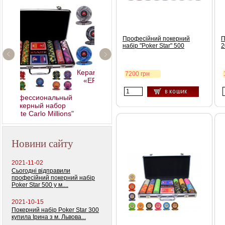
Професійний покерний
П
набір "Poker Star" 500
2
Керамические фишки
7200 грн
«EPT PokerStars»
ональный
й набор
o Millions"
Новини сайту
2021-11-02
Сьогодні відправили
професійний покерний набір
Poker Star 500 у м....
2021-10-15
Покерний набір Poker Star 300
купила Ірина з м. Львова...