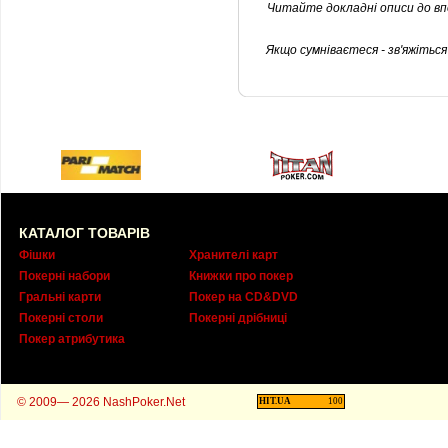
Читайте докладні описи до впо
Якщо сумніваєтеся - зв'яжітьс
КАТАЛОГ ТОВАРІВ
Фішки
Хранителі карт
Покерні набори
Книжки про покер
Гральні карти
Покер на CD&DVD
Покерні столи
Покерні дрібниці
Покер атрибутика
© 2009— 2026 NashPoker.Net
HIT.UA
100