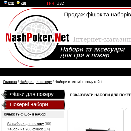
рус
|
укр
ГРН
|
USD
Продаж фішок та наборів 
Головна
/
Набори для покеру
/ Набори в алюмінієвому кейсі
Фішки для покеру
ПОКАЗУВАТИ НАБОРИ ДЛЯ ПОКЕ
Покерні набори
Кількість фішок в наборі
Усі набори для покеру
(60)
Набори на 200 фішок
(14)