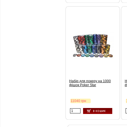
Набір для покеру на 1000
Н
фішок Poker Star
ф
11040 грн