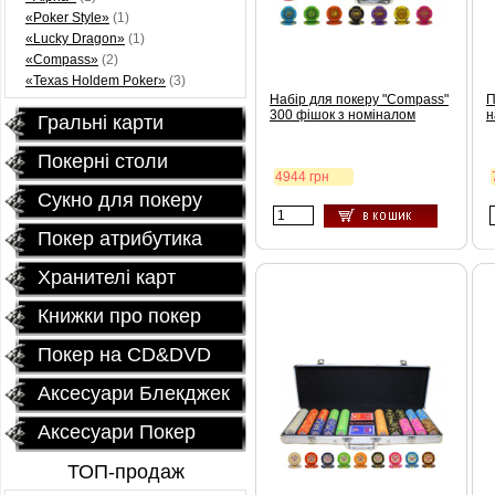
«Poker Style»
(1)
«Lucky Dragon»
(1)
«Compass»
(2)
«Texas Holdem Poker»
(3)
Набір для покеру "Compass"
П
300 фішок з номіналом
н
Гральні карти
Покернi столи
4944 грн
Сукно для покеру
Покер атрибутика
Хранителі карт
Книжки про покер
Покер на CD&DVD
Аксесуари Блекджек
Аксесуари Покер
ТОП-продаж