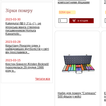
композитними фішками
2
Зірки покеру
3264 грн
2023-03-30
Kakegurui (賭ケグルイ) - це
японська манга створена
письменником Homura
Kawamoto...
2023-03-28
Кріштіану Роналду один з
найвідоміших футболістів у світі
він прославився...
2023-03-15
Крістен Бікнелл /Kristen Bicknell/
(народилася 29 грудня 1986
року в...
Читати все
Набір для покеру "Compass"
Е
500 фішок у кейсі
п
к