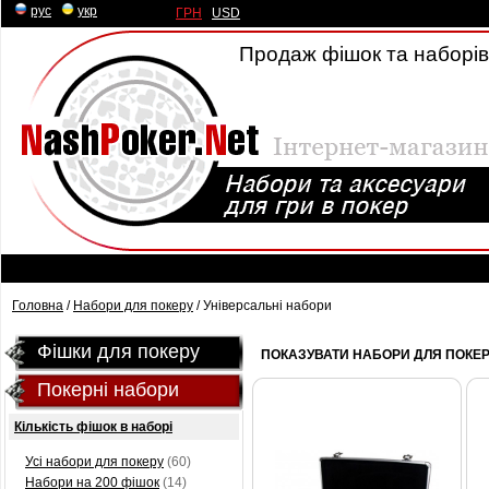
рус
|
укр
ГРН
|
USD
Продаж фішок та наборів 
Головна
/
Набори для покеру
/ Універсальні набори
Фішки для покеру
ПОКАЗУВАТИ НАБОРИ ДЛЯ ПОКЕ
Покерні набори
Кількість фішок в наборі
Усі набори для покеру
(60)
Набори на 200 фішок
(14)